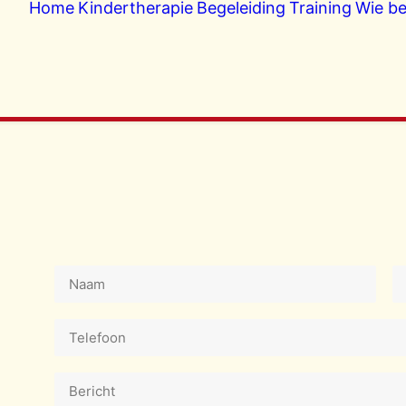
Home
Kindertherapie
Begeleiding
Training
Wie be