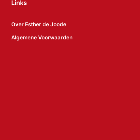
Links
Over Esther de Joode
Algemene Voorwaarden