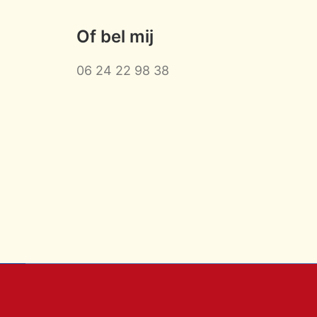
Of bel mij
06 24 22 98 38