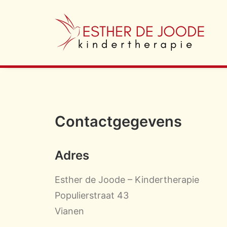
Contactgegevens
Adres
Esther de Joode – Kindertherapie
Populierstraat 43
Vianen