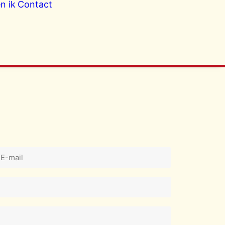
n ik
Contact