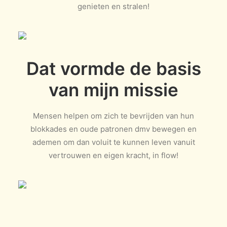
genieten en stralen!
Dat vormde de basis
van mijn missie
Mensen helpen om zich te bevrijden van hun
blokkades en oude patronen dmv bewegen en
ademen om dan voluit te kunnen leven vanuit
vertrouwen en eigen kracht, in flow!