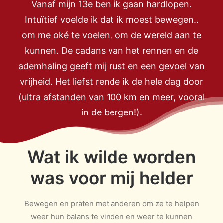
Vanaf mijn 13e ben ik gaan hardlopen.
Intuïtief voelde ik dat ik moest bewegen..
om me oké te voelen, om de wereld aan te
kunnen. De cadans van het rennen en de
ademhaling geeft mij rust en een gevoel van
vrijheid. Het liefst rende ik de hele dag door
(ultra afstanden van 100 km en meer, vooral
in de bergen!).
Wat ik wilde worden
was voor mij helder
Bewegen en praten met anderen om ze te helpen
weer hun balans te vinden en weer te kunnen