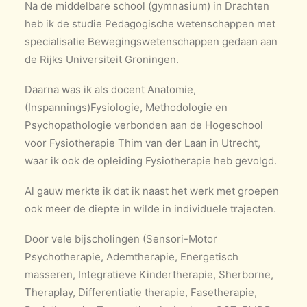
Na de middelbare school (gymnasium) in Drachten
heb ik de studie Pedagogische wetenschappen met
specialisatie Bewegingswetenschappen gedaan aan
de Rijks Universiteit Groningen.
Daarna was ik als docent Anatomie,
(Inspannings)Fysiologie, Methodologie en
Psychopathologie verbonden aan de Hogeschool
voor Fysiotherapie Thim van der Laan in Utrecht,
waar ik ook de opleiding Fysiotherapie heb gevolgd.
Al gauw merkte ik dat ik naast het werk met groepen
ook meer de diepte in wilde in individuele trajecten.
Door vele bijscholingen (Sensori-Motor
Psychotherapie, Ademtherapie, Energetisch
masseren, Integratieve Kindertherapie, Sherborne,
Theraplay, Differentiatie therapie, Fasetherapie,