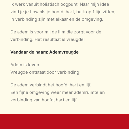
Ik werk vanuit holistisch oogpunt. Naar mijn idee
vind je je flow als je hoofd, hart, buik op 1 lijn zitten,
in verbinding zijn met elkaar en de omgeving.
De adem is voor mij de lijm die zorgt voor de
verbinding. Het resultaat is vreugde!
Vandaar de naam: Ademvreugde
Adem is leven
Vreugde ontstaat door verbinding
De adem verbindt het hoofd, hart en lijf.
Een fijne omgeving weer meer ademruimte en
verbinding van hoofd, hart en lijf